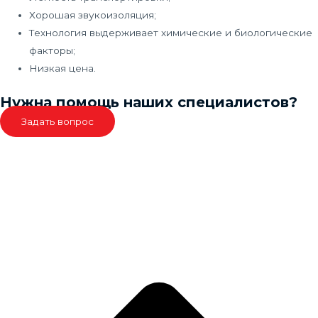
Хорошая звукоизоляция;
Технология выдерживает химические и биологические
факторы;
Низкая цена.
Нужна помощь наших специалистов?
Задать вопрос