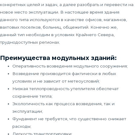
конкретных целей и задач, а далее разобрать и перевести на
новое место эксплуатации. В настоящее время здания
данного типа используются в качестве офисов, магазинов,
вахтовых поселков, больниц, общежитий. Конечно же,
данный тип необходим в условиях Крайнего Севера,
труднодоступных регионах.
Преимущества модульных зданий:
Оперативность возведения модульного сооружения;
Возведение производится фактически в любых
условиях и не зависит от метеоусловий;
Низкая теплопроводность утеплителя обеспечат
сохранение тепла;
Экологичность как процесса возведения, так и
эксплуатации;
Фундамент не требуется, что существенно снижает
расходы;
Легкость транспортировки;