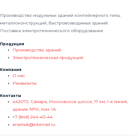
Производство модульных зданий контейнерного типа,
металлоконструкций, быстровозводимых зданий.
Поставка электротехнического оборудования.
Продукция
Производство зданий
Электротехническая продукция
Компания
О нас
Реквизиты
Контакты
443072, Самара, Московское шоссе, 17 км, 1-я линия,
здание №10, пом. 1А
+7 (846) 244-40-44
enertek@internet.ru