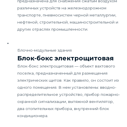
предназначена для снабжения сжатым воздухом
различных устройств на железнодорожном
транспорте, пневмосистем черной металлургии,
нефтяной, строительной, машиностроительной и
других отраслях промышленности.
Блочно-модульные здания
Блок-бокс электрощитовая
Блок-бокс электрощитовая — объект вахтового
поселка, предназначенный для размещения
электрических щитов. Как правило, он состоит из
одного помещения. В нем установлены: вводно-
распределительное устройство, прибор пожарно-
охранной сигнализации, вытяжной вентилятор,
два отопительных прибора, внутренний блок
кондиционера.