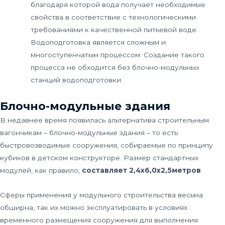
благодаря которой вода получает необходимые
свойства в соответствие с технологическими
требованиями к качественной питьевой воде.
Водоподготовка является сложным и
многоступенчатым процессом. Создание такого
процесса не обходится без блочно-модульных
станций водоподготовки.
Блочно-модульные здания
В недавнее время появилась альтернатива строительным
вагончикам – блочно-модульные здания – то есть
быстровозводимые сооружения, собираемые по принципу
кубиков в детском конструкторе. Размер стандартных
модулей, как правило,
составляет 2,4х6,0х2,5метров
Сферы применения у модульного строительства весьма
обширна, так их можно эксплуатировать в условиях
временного размещения сооружения для выполнения