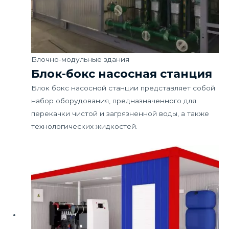
Блочно-модульные здания
Блок-бокс насосная станция
Блок бокс насосной станции представляет собой
набор оборудования, предназначенного для
перекачки чистой и загрязненной воды, а также
технологических жидкостей.