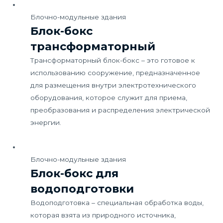
Блочно-модульные здания
Блок-бокс
трансформаторный
Трансформаторный блок-бокс – это готовое к
использованию сооружение, предназначенное
для размещения внутри электротехнического
оборудования, которое служит для приема,
преобразования и распределения электрической
энергии.
Блочно-модульные здания
Блок-бокс для
водоподготовки
Водоподготовка – специальная обработка воды,
которая взята из природного источника,