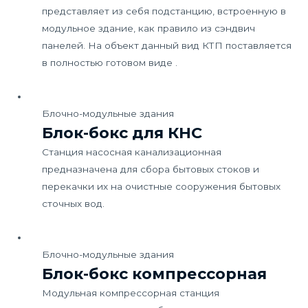
представляет из себя подстанцию, встроенную в
модульное здание, как правило из сэндвич
панелей. На объект данный вид КТП поставляется
в полностью готовом виде .
Блочно-модульные здания
Блок-бокс для КНС
Станция насосная канализационная
предназначена для сбора бытовых стоков и
перекачки их на очистные сооружения бытовых
сточных вод.
Блочно-модульные здания
Блок-бокс компрессорная
Модульная компрессорная станция