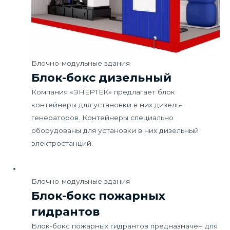
Блочно-модульные здания
Блок-бокс дизельный
Компания «ЭНЕРТЕК» предлагает блок
контейнеры для установки в них дизель-
генераторов. Контейнеры специально
оборудованы для установки в них дизельный
электростанций.
Блочно-модульные здания
Блок-бокс пожарных
гидрантов
Блок-бокс пожарных гидрантов предназначен для