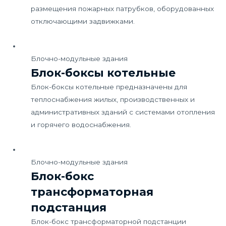
размещения пожарных патрубков, оборудованных
отключающими задвижками.
Блочно-модульные здания
Блок-боксы котельные
Блок-боксы котельные предназначены для
теплоснабжения жилых, производственных и
административных зданий с системами отопления
и горячего водоснабжения.
Блочно-модульные здания
Блок-бокс
трансформаторная
подстанция
Блок-бокс трансформаторной подстанции