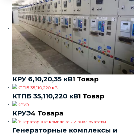
КРУ 6,10,20,35 кВ
1 Товар
КТПБ 35,110,220 кВ
1 Товар
КРУЭ
4 Товара
Генераторные комплексы и