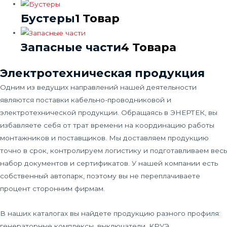
Бустеры
1 Товар
Запасные части
4 Товара
Электротехническая продукция
Одним из ведущих направлений нашей деятельности
являются поставки кабельно-проводниковой и
электротехнической продукции. Обращаясь в ЭНЕРТЕК, вы
избавляете себя от трат времени на координацию работы
монтажников и поставщиков. Мы доставляем продукцию
точно в срок, контролируем логистику и подготавливаем весь
набор документов и сертификатов. У нашей компании есть
собственный автопарк, поэтому вы не переплачиваете
процент сторонним фирмам.
В наших каталогах вы найдете продукцию разного профиля:
генераторные комплексы, выключатели, КРУЭ,