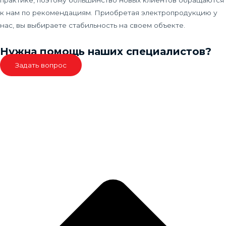
к нам по рекомендациям. Приобретая электропродукцию у
нас, вы выбираете стабильность на своем объекте.
Нужна помощь наших специалистов?
Задать вопрос