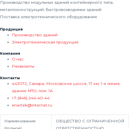
Производство модульных зданий контейнерного типа,
металлоконструкций, быстровозводимых зданий.
Поставка электротехнического оборудования.
Продукция
Производство зданий
Электротехническая продукция
Компания
О нас
Реквизиты
Контакты
443072, Самара, Московское шоссе, 17 км, 1-я линия,
здание №10, пом. 1А
+7 (846) 244-40-44
enertek@internet.ru
Наименование
ОБЩЕСТВО С ОГРАНИЧЕННОЙ
(полное)
ОТВЕТСТВЕННОСТЬЮ